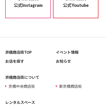
公式
公式
Instagram
Youtube
京橋商店街TOP
イベント情報
お店を探す
お知らせ
京橋商店街について
京橋中央商店街
新京橋商店街
レンタルスペース