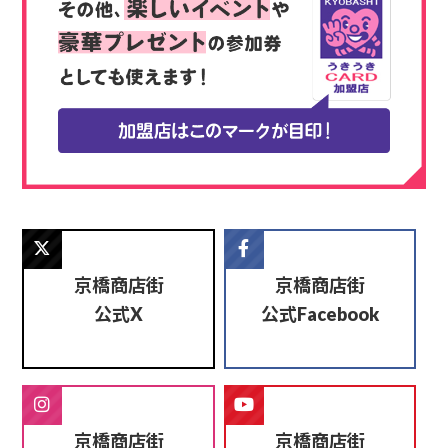
京橋商店街
京橋商店街
公式
公式
X
Facebook
京橋商店街
京橋商店街