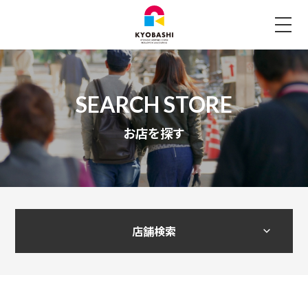
お店を探す
店舗検索