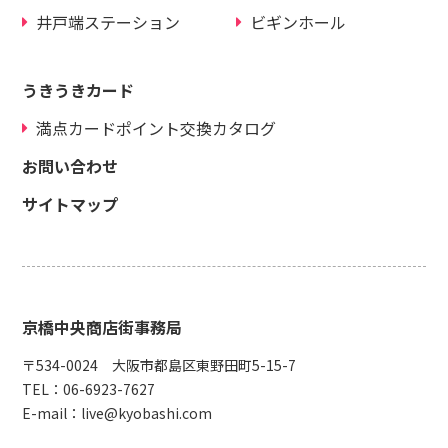
井戸端ステーション
ビギンホール
うきうきカード
満点カードポイント交換カタログ
お問い合わせ
サイトマップ
京橋中央商店街事務局
〒534-0024 大阪市都島区東野田町5-15-7
TEL：
06-6923-7627
E-mail：
live@kyobashi.com