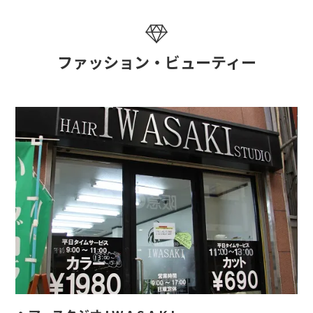
ファッション・ビューティー