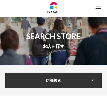
お店を探す
店舗検索