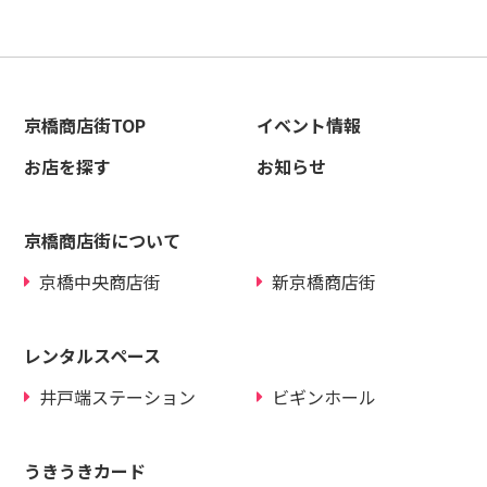
京橋商店街TOP
イベント情報
お店を探す
お知らせ
京橋商店街について
京橋中央商店街
新京橋商店街
レンタルスペース
井戸端ステーション
ビギンホール
うきうきカード