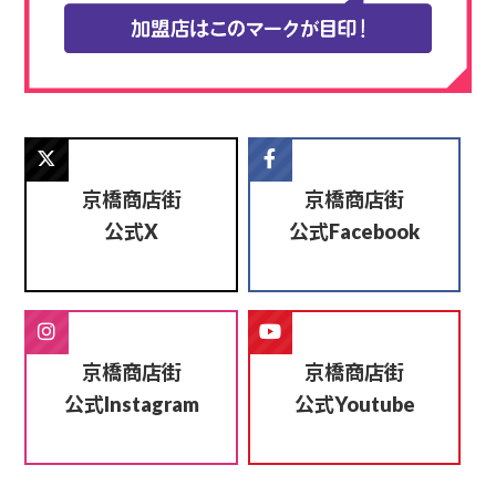
京橋商店街
京橋商店街
公式
公式
X
Facebook
京橋商店街
京橋商店街
公式
公式
Instagram
Youtube