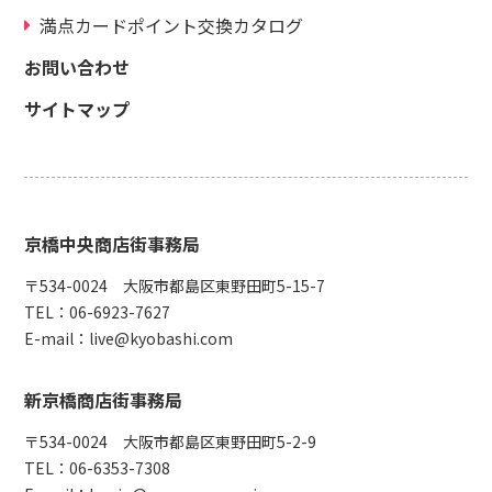
満点カードポイント交換カタログ
お問い合わせ
サイトマップ
京橋中央商店街事務局
〒534-0024 大阪市都島区東野田町5-15-7
TEL：
06-6923-7627
E-mail：
live@kyobashi.com
新京橋商店街事務局
〒534-0024 大阪市都島区東野田町5-2-9
TEL：
06-6353-7308