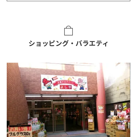
ショッピング・バラエティ