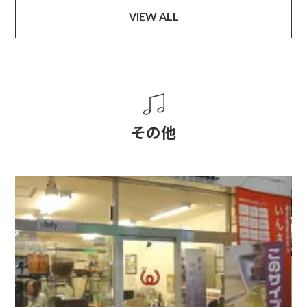
VIEW ALL
その他