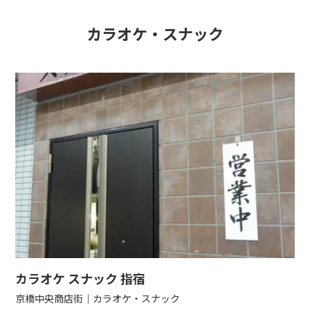
カラオケ・スナック
カラオケ スナック 指宿
京橋中央商店街
カラオケ・スナック