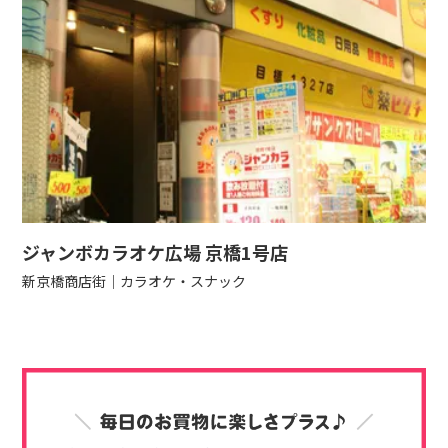
ジャンボカラオケ広場 京橋1号店
新京橋商店街
カラオケ・スナック