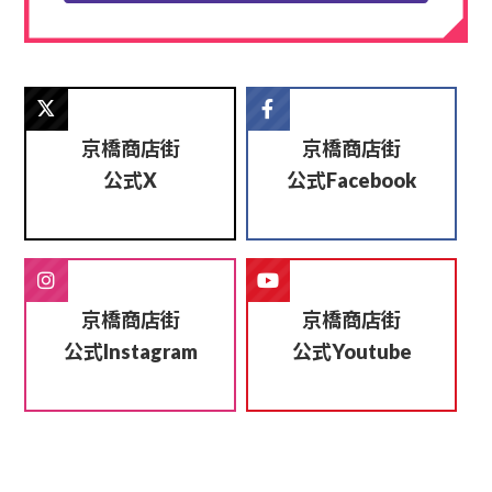
京橋商店街
京橋商店街
公式
公式
X
Facebook
京橋商店街
京橋商店街
公式
公式
Instagram
Youtube