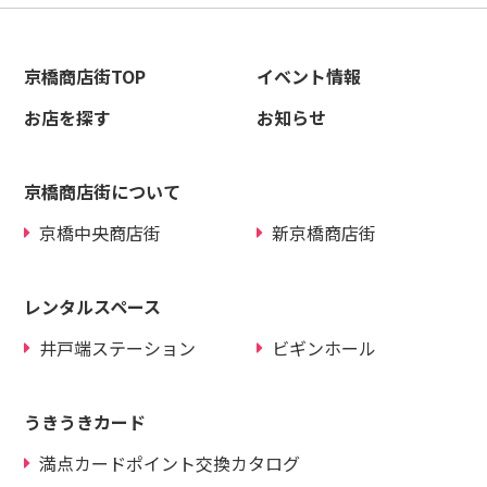
京橋商店街TOP
イベント情報
お店を探す
お知らせ
京橋商店街について
京橋中央商店街
新京橋商店街
レンタルスペース
井戸端ステーション
ビギンホール
うきうきカード
満点カードポイント交換カタログ