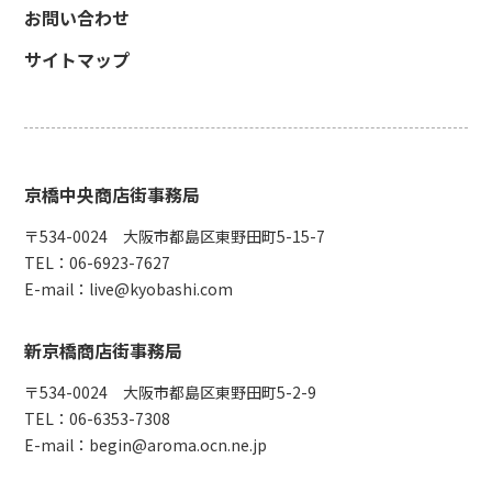
お問い合わせ
サイトマップ
京橋中央商店街事務局
〒534-0024 大阪市都島区東野田町5-15-7
TEL：
06-6923-7627
E-mail：
live@kyobashi.com
新京橋商店街事務局
〒534-0024 大阪市都島区東野田町5-2-9
TEL：
06-6353-7308
E-mail：
begin@aroma.ocn.ne.jp