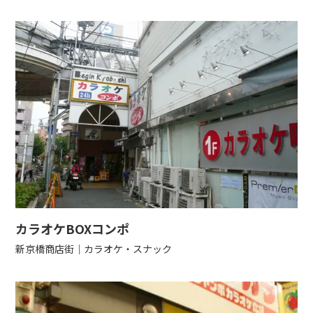
カラオケBOXコンポ
新京橋商店街
カラオケ・スナック