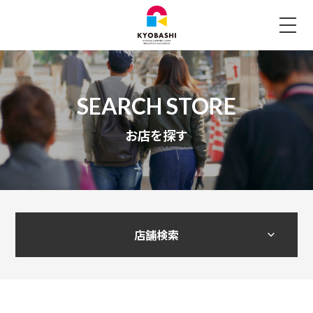
お店を探す
店舗検索