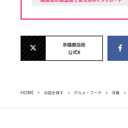
京橋商店街
公式
X
HOME
お店を探す
グルメ・フード
洋食