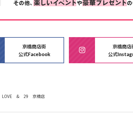
京橋商店街
京橋商店
公式
公式
Facebook
Insta
LOVE & 29 京橋店