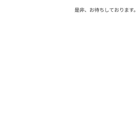
是非、お待ちしております。