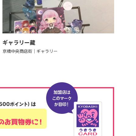
ギャラリー藏
京橋中央商店街
ギャラリー