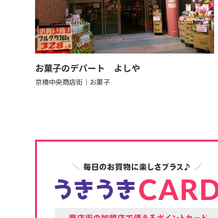
お菓子のデパート よしや
京橋中央商店街
お菓子