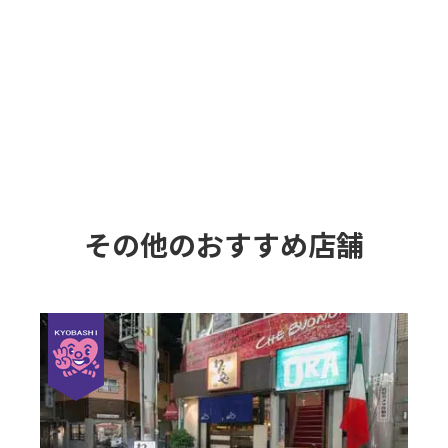
その他のおすすめ店舗