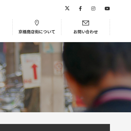
京橋商店街について
お問い合わせ
京橋中央商店街
新京橋商店街