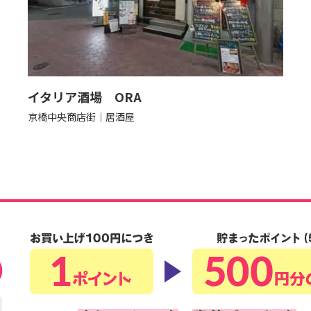
イタリア酒場 ORA
京橋中央商店街
居酒屋