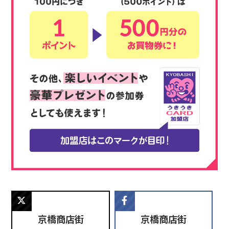
京橋商店街
京橋商店街