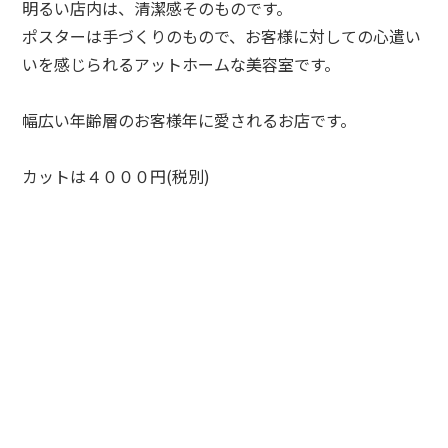
明るい店内は、清潔感そのものです。
ポスターは手づくりのもので、お客様に対しての心遣い
いを感じられるアットホームな美容室です。
幅広い年齢層のお客様年に愛されるお店です。
カットは４０００円(税別)