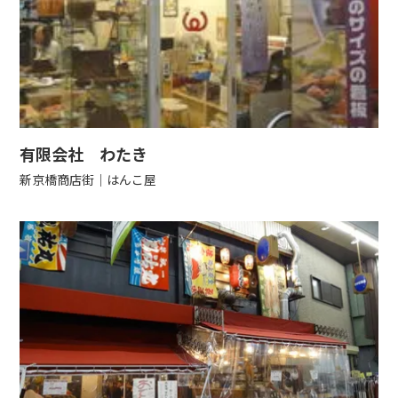
有限会社 わたき
新京橋商店街
はんこ屋