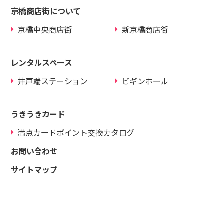
京橋商店街について
京橋中央商店街
新京橋商店街
レンタルスペース
井戸端ステーション
ビギンホール
うきうきカード
満点カードポイント交換カタログ
お問い合わせ
サイトマップ