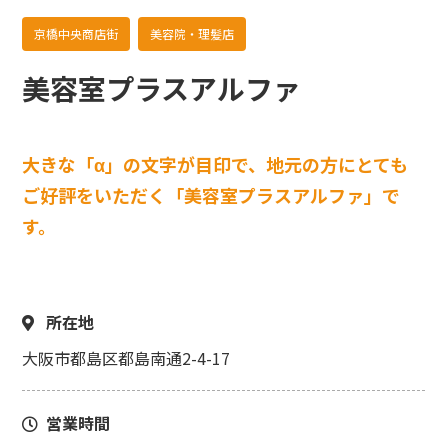
京橋中央商店街
美容院・理髪店
美容室プラスアルファ
大きな「α」の文字が目印で、地元の方にとても
ご好評をいただく「美容室プラスアルファ」で
す。
所在地
大阪市都島区都島南通2-4-17
営業時間