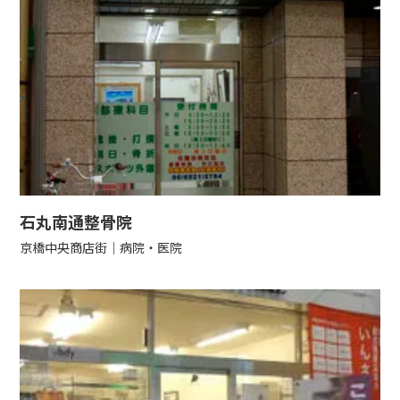
石丸南通整骨院
京橋中央商店街
病院・医院