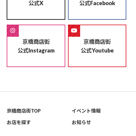
公式
公式
X
Facebook
京橋商店街
京橋商店街
公式
公式
Instagram
Youtube
京橋商店街TOP
イベント情報
お店を探す
お知らせ