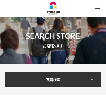
お店を探す
店舗検索