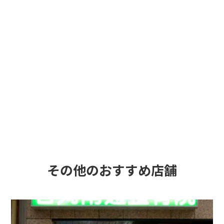
その他のおすすめ店舗