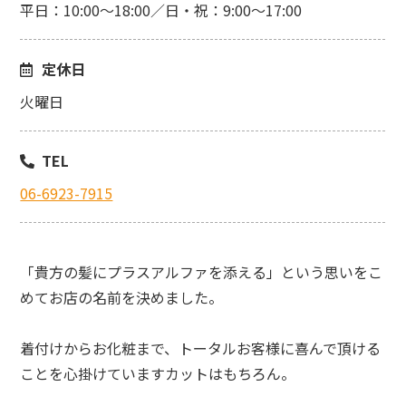
平日：10:00～18:00／日・祝：9:00～17:00
定休日
火曜日
TEL
06-6923-7915
「貴方の髪にプラスアルファを添える」という思いをこ
めてお店の名前を決めました。
着付けからお化粧まで、トータルお客様に喜んで頂ける
ことを心掛けていますカットはもちろん。