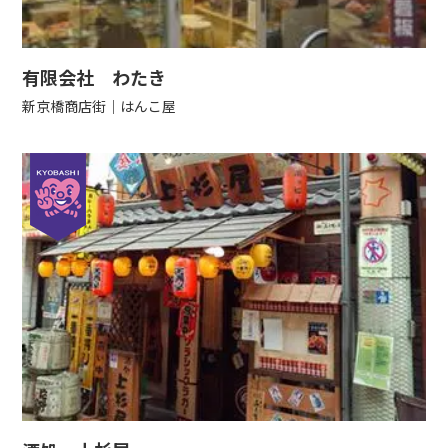
有限会社 わたき
新京橋商店街
はんこ屋