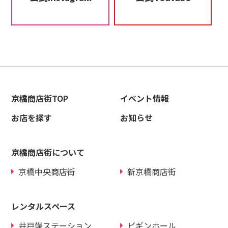
京橋商店街TOP
イベント情報
お店を探す
お知らせ
京橋商店街について
京橋中央商店街
新京橋商店街
レンタルスペース
井戸端ステーション
ビギンホール