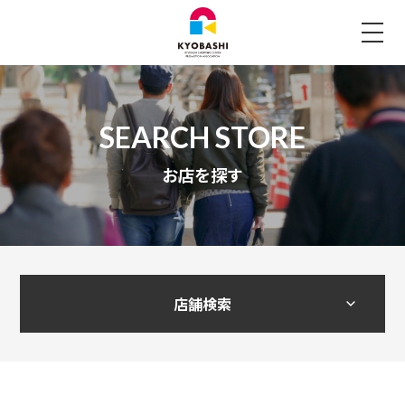
お店を探す
店舗検索