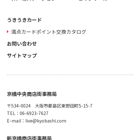
うきうきカード
満点カードポイント交換カタログ
お問い合わせ
サイトマップ
京橋中央商店街事務局
〒534-0024 大阪市都島区東野田町5-15-7
TEL：
06-6923-7627
E-mail：
live@kyobashi.com
新京橋商店街事務局