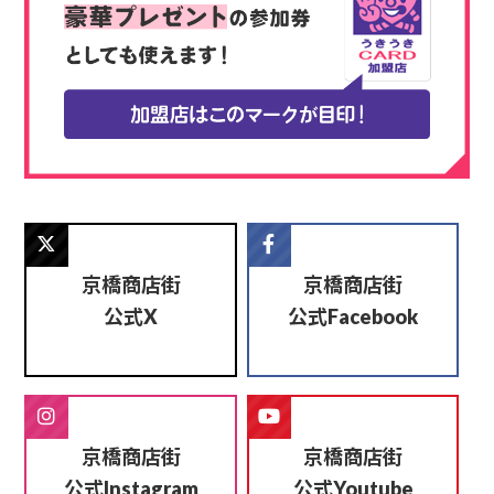
京橋商店街
京橋商店街
公式
公式
X
Facebook
京橋商店街
京橋商店街
公式
公式
Instagram
Youtube