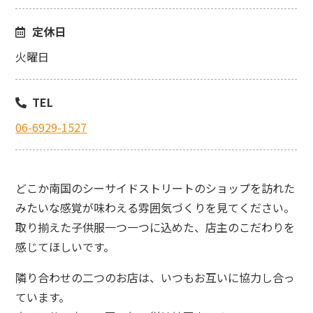
定休日
火曜日
TEL
06-6929-1527
どこか南国のシーサイドストリートのショップを訪れた
みたいな感覚が味わえる雰囲気づくりを見てください。
取り揃えた子供服一つ一つに込めた、店主のこだわりを
感じてほしいです。
隣り合わせの二つのお店は、いつもお互いに協力し合っ
ています。