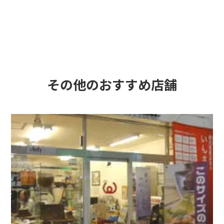
その他のおすすめ店舗