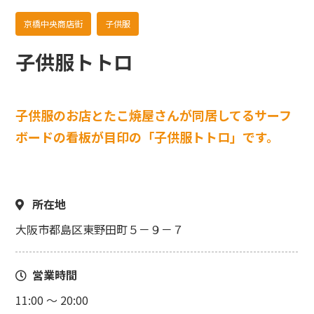
京橋中央商店街
子供服
子供服トトロ
子供服のお店とたこ焼屋さんが同居してるサーフ
ボードの看板が目印の「子供服トトロ」です。
所在地
大阪市都島区東野田町５－９－７
営業時間
11:00 ～ 20:00