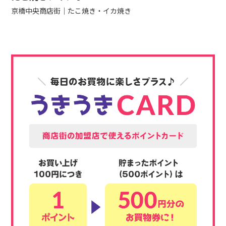
京橋中央商店街
たこ焼き・イカ焼き