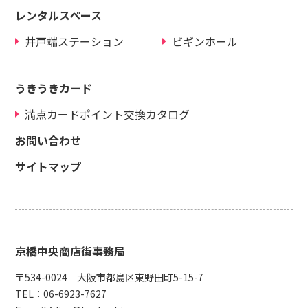
レンタルスペース
井戸端ステーション
ビギンホール
うきうきカード
満点カードポイント交換カタログ
お問い合わせ
サイトマップ
京橋中央商店街事務局
〒534-0024 大阪市都島区東野田町5-15-7
TEL：
06-6923-7627