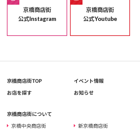
京橋商店街
京橋商店街
公式
公式
Instagram
Youtube
京橋商店街TOP
イベント情報
お店を探す
お知らせ
京橋商店街について
京橋中央商店街
新京橋商店街