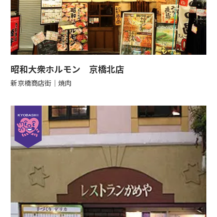
昭和大衆ホルモン 京橋北店
新京橋商店街
焼肉