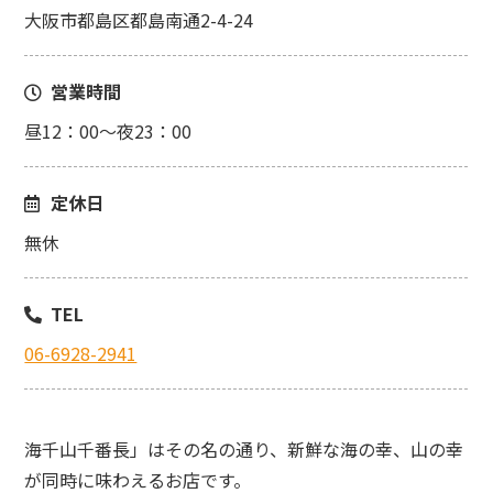
大阪市都島区都島南通2-4-24
営業時間
昼12：00～夜23：00
定休日
無休
TEL
06-6928-2941
海千山千番長」はその名の通り、新鮮な海の幸、山の幸
が同時に味わえるお店です。