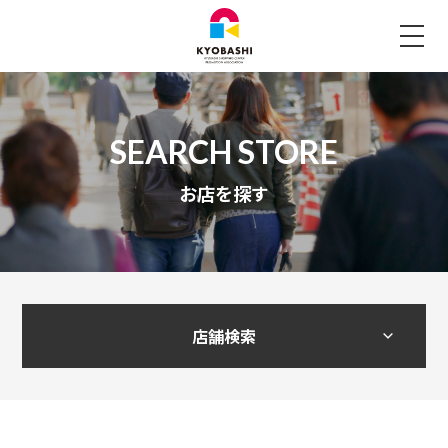
お店を探す
店舗検索