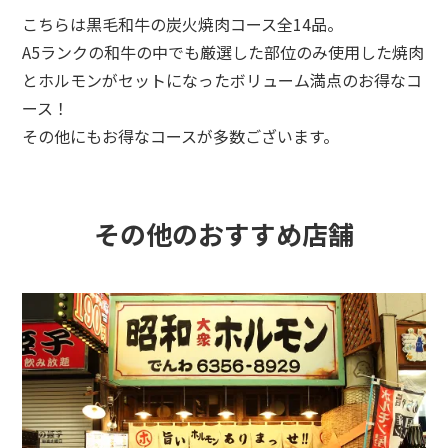
こちらは黒毛和牛の炭火焼肉コース全14品。
A5ランクの和牛の中でも厳選した部位のみ使用した焼肉
とホルモンがセットになったボリューム満点のお得なコ
ース！
その他にもお得なコースが多数ございます。
その他のおすすめ店舗