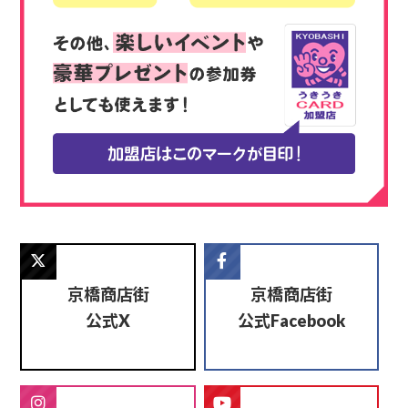
京橋商店街
京橋商店街
公式
公式
X
Facebook