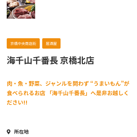
京橋中央商店街
居酒屋
海千山千番長 京橋北店
肉・魚・野菜、ジャンルを問わず “うまいもん”が
食べられるお店 「海千山千番長」へ是非お越しく
ださい!!
所在地