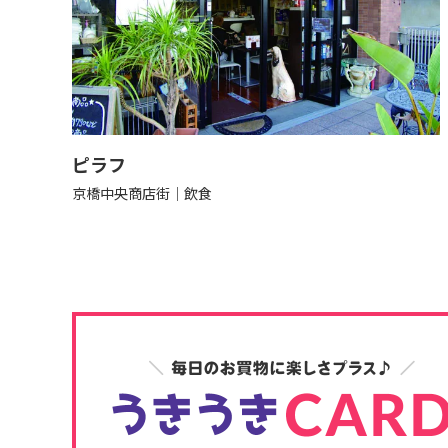
ピラフ
京橋中央商店街
飲食