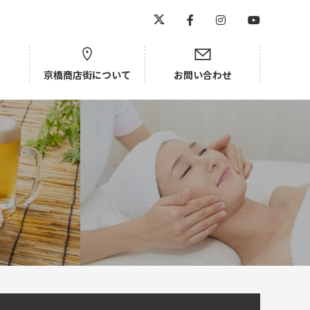
京橋商店街について
お問い合わせ
京橋中央商店街
新京橋商店街