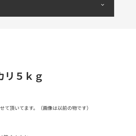
カリ５ｋｇ
せて頂いてます。（画像は以前の物です）