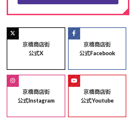
京橋商店街
京橋商店街
公式
公式
X
Facebook
京橋商店街
京橋商店街
公式
公式
Instagram
Youtube