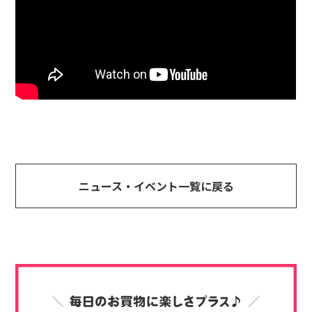
ニュース・イベント一覧に戻る