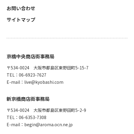
お問い合わせ
サイトマップ
京橋中央商店街事務局
〒534-0024 大阪市都島区東野田町5-15-7
TEL：
06-6923-7627
E-mail：
live@kyobashi.com
新京橋商店街事務局
〒534-0024 大阪市都島区東野田町5-2-9
TEL：
06-6353-7308
E-mail：
begin@aroma.ocn.ne.jp