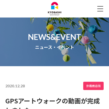
ニュース・イベント
2020.12.28
京橋商店街
GPSアートウォークの動画が完成