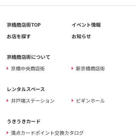
京橋商店街TOP
イベント情報
お店を探す
お知らせ
京橋商店街について
京橋中央商店街
新京橋商店街
レンタルスペース
井戸端ステーション
ビギンホール
うきうきカード
満点カードポイント交換カタログ